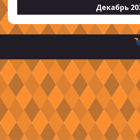
Декабрь 20