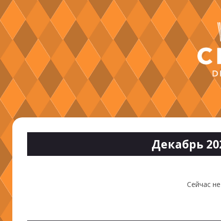
Декабрь 20
Сейчас не