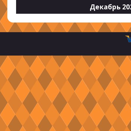
Декабрь 20