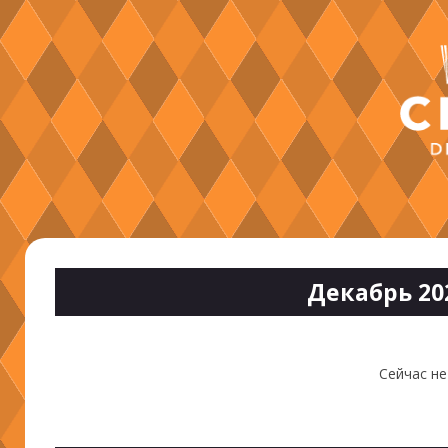
Декабрь 20
Сейчас не