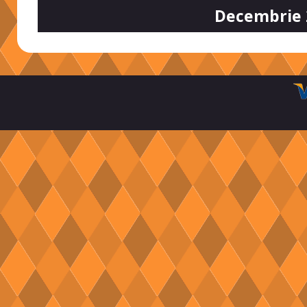
Decembrie 