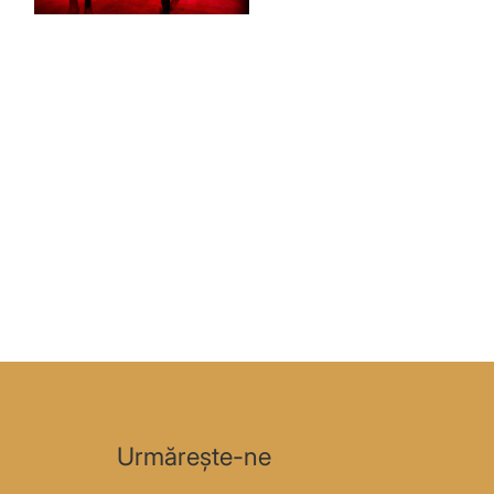
Urmărește-ne