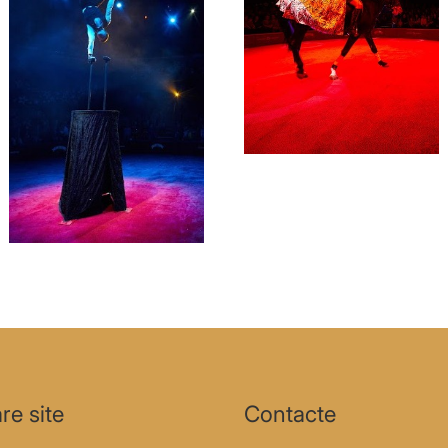
re site
Contacte