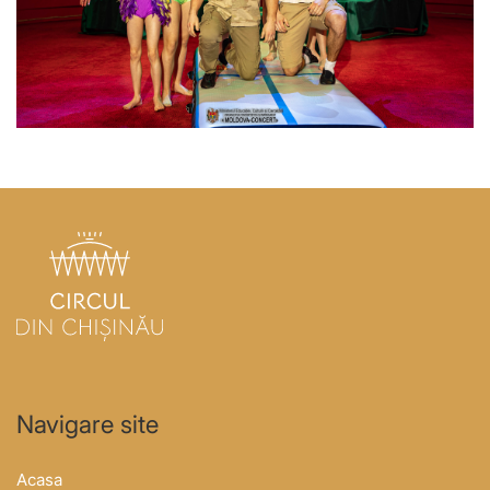
Navigare site
Acasa