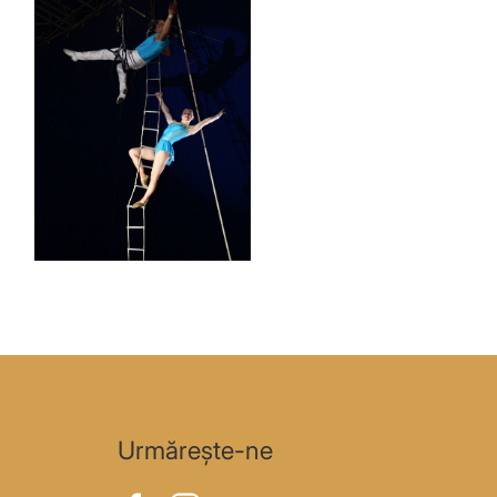
Urmărește-ne