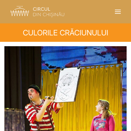
CULORILE CRĂCIUNULUI