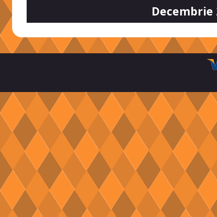
Decembrie 