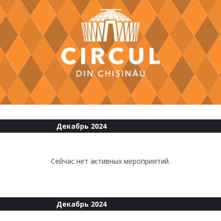
Декабрь 2024
Сейчас нет активных мероприятий.
Декабрь 2024