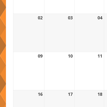
02
03
04
09
10
11
16
17
18