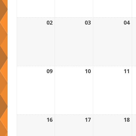
02
03
04
09
10
11
16
17
18