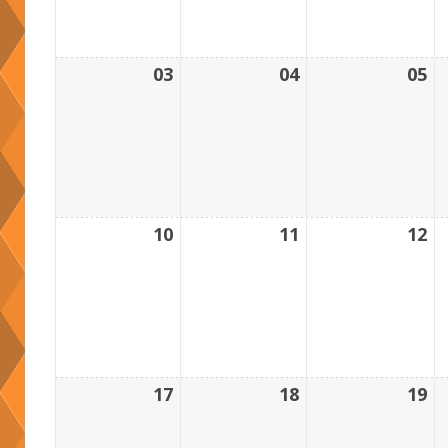
03
04
05
10
11
12
17
18
19