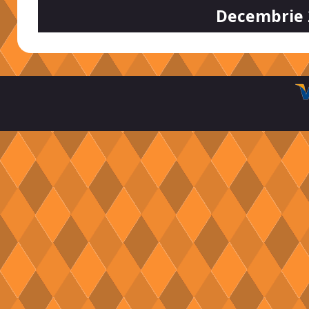
Decembrie 