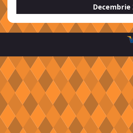
Decembrie 